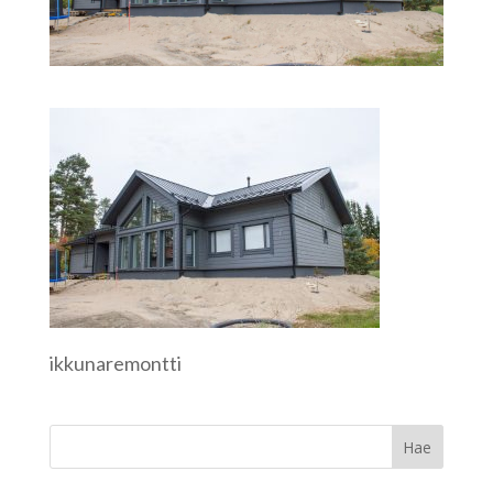
ikkunaremontti