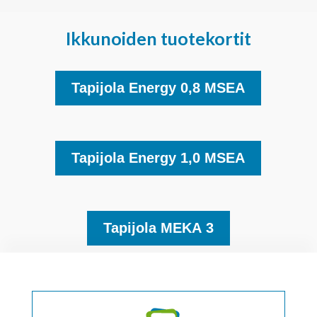
Ikkunoiden tuotekortit
Tapijola Energy 0,8 MSEA
Tapijola Energy 1,0 MSEA
Tapijola MEKA 3