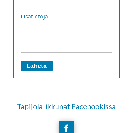
Lisätietoja
Tapijola-ikkunat Facebookissa